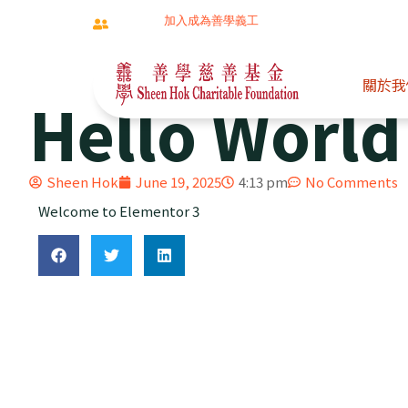
加入成為善學義工
同行夥伴
關於我
Hello World
Sheen Hok
June 19, 2025
4:13 pm
No Comments
Welcome to Elementor 3