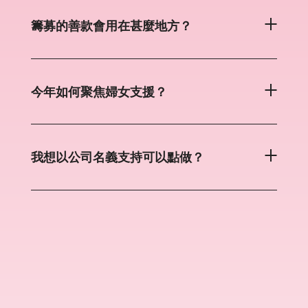
籌募的善款會用在甚麼地方？
今年如何聚焦婦女支援？
我想以公司名義支持可以點做？