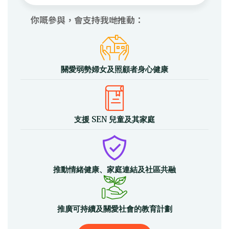
你嘅參與，會支持我哋推動：
關愛弱勢婦女及照顧者身心健康
支援 SEN 兒童及其家庭
推動情緒健康、家庭連結及社區共融
推廣可持續及關愛社會的教育計劃