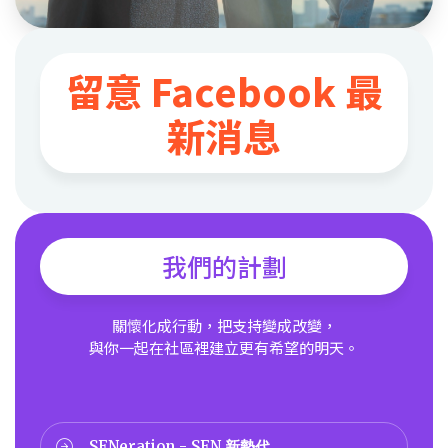
留意 Facebook 最
新消息
我們的計劃
關懷化成行動，把支持變成改變，
與你一起在社區裡建立更有希望的明天。
SENeration - SEN 新勢代