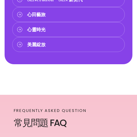
心田藝旅
心靈時光
美麗綻放
FREQUENTLY ASKED QUESTION
常見問題 FAQ