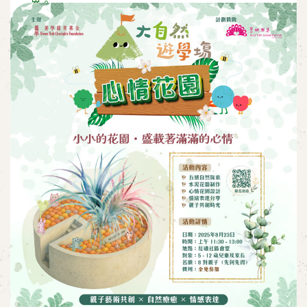
界。
活動報名