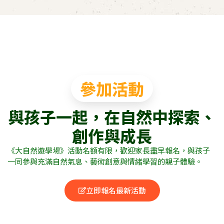
參加活動
與孩子一起，在自然中探索、
創作與成長
《大自然遊學場》活動名額有限，歡迎家長盡早報名，與孩子
一同參與充滿自然氣息、藝術創意與情緒學習的親子體驗。
立即報名最新活動