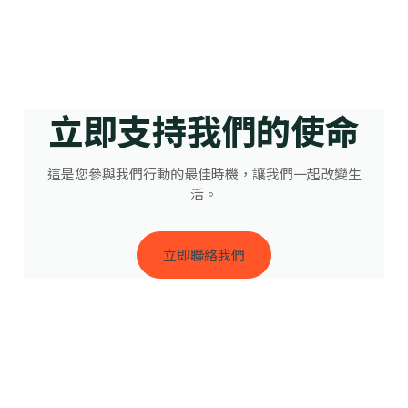
立即支持我們的使命
這是您參與我們行動的最佳時機，讓我們一起改變生
活。
立即聯絡我們