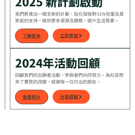
2025 新計劃啟動
我們將推出一個全新的計劃，旨在加強對SEN兒童及其
家庭的支持，提供更多資源及服務，提升生活質素。
立即參加
了解更多
2024年活動回顧
回顧我們的志願者活動，參與者們共同努力，為社區帶
來了實質的改變，感謝每一位付出的朋友。
分享經驗
查看照片