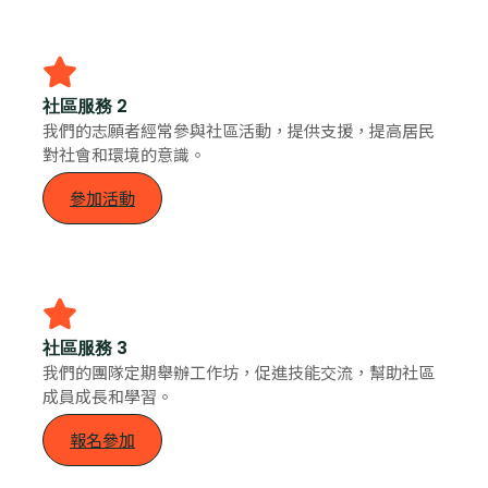
社區服務 2
我們的志願者經常參與社區活動，提供支援，提高居民
對社會和環境的意識。
參加活動
社區服務 3
我們的團隊定期舉辦工作坊，促進技能交流，幫助社區
成員成長和學習。
報名參加