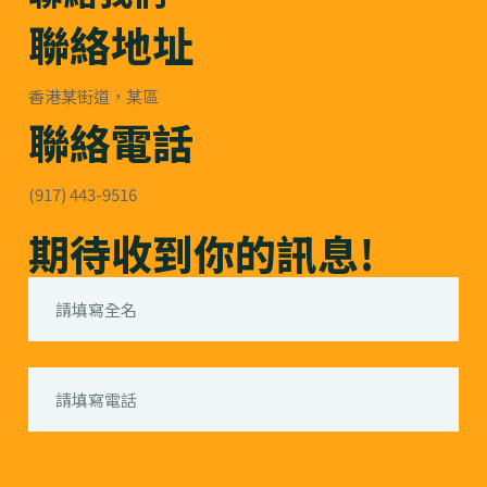
聯絡地址
香港某街道，某區
聯絡電話
(917) 443-9516
期待收到你的訊息!