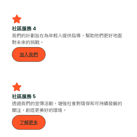
社區服務 4
我們的計劃旨在為年輕人提供指導，幫助他們更好地面
對未來的挑戰。
加入我們
社區服務 5
透過我們的宣傳活動，增強社會對環保和可持續發展的
關注，創造更美好的環境。
了解更多