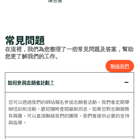
陳志強
常見問題
在這裡，我們為您整理了一些常見問題及答案，幫助
您更了解我們的工作。
聯絡我們
如何參與志願者計劃？
您可以透過我們的網站報名參加志願者活動。我們會定期舉
辦培訓和活動，歡迎隨時查閱最新訊息。如果您對志願服務
有興趣，可以直接聯絡我們的團隊，我們會提供必要的支持
與指導。