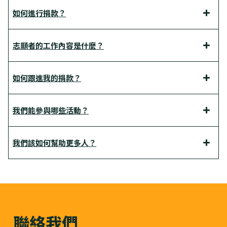
如何進行捐款？
志願者的工作內容是什麼？
如何跟進我的捐款？
我們能參與哪些活動？
我們該如何幫助更多人？
聯絡我們