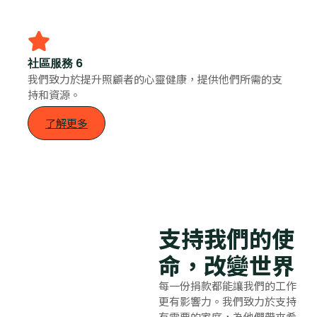
社區服務 6
我們致力於提升照顧者的心靈健康，提供他們所需的支
持和資源。
了解更多
支持我們的使
命，改變世界
每一份捐款都能讓我們的工作
更有影響力。我們致力於支持
有需要的家庭，為他們帶來希